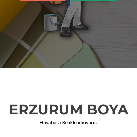
ERZURUM BOYA
Hayatınızı Renklendiriyoruz