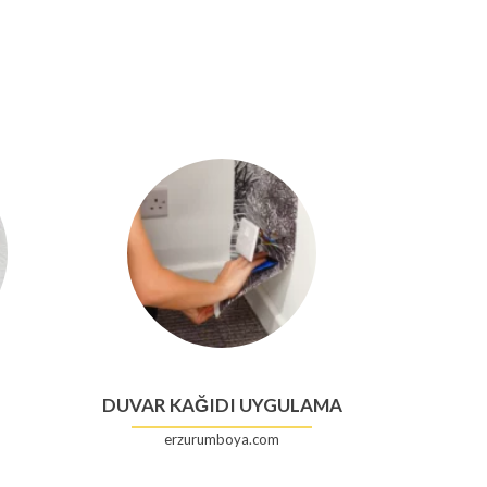
DUVAR KAĞIDI UYGULAMA
erzurumboya.com