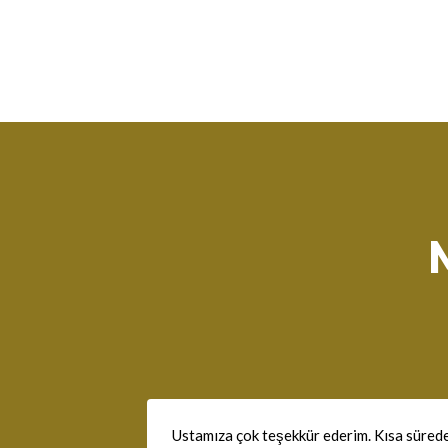
Ustamıza çok teşekkür ederim. Kısa süred